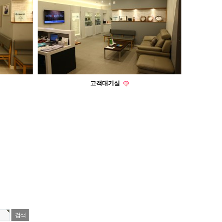
고객대기실