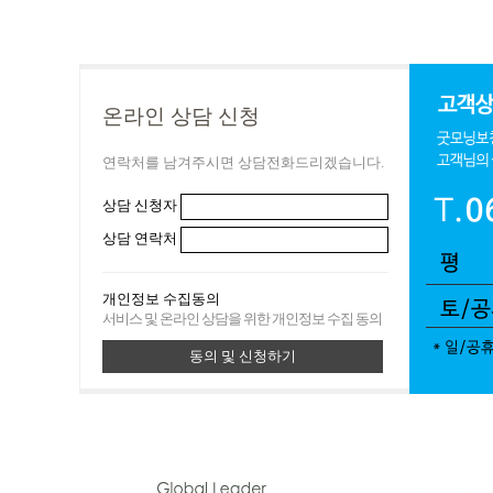
온라인 상담 신청
연락처를 남겨주시면 상담전화드리겠습니다.
상담 신청자
상담 연락처
개인정보 수집동의
서비스 및 온라인 상담을 위한 개인정보 수집 동의