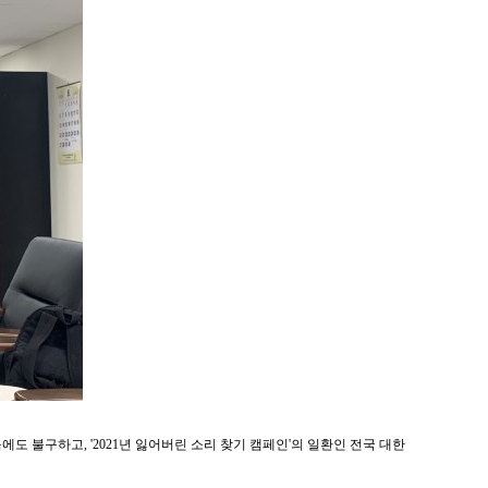
도 불구하고, '2021년 잃어버린 소리 찾기 캠페인'의 일환인 전국 대한