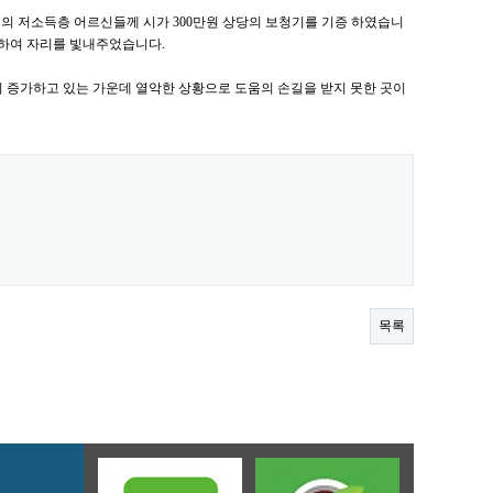
의 저소득층 어르신들께 시가 300만원 상당의 보청기를 기증 하였습니
석하여 자리를 빛내주었습니다.
 증가하고 있는 가운데 열악한 상황으로 도움의 손길을 받지 못한 곳이
목록