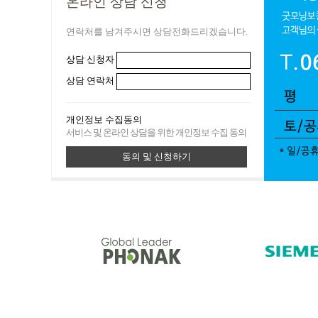
온라인 상담 신청
연락처를 남겨주시면 상담전화드리겠습니다.
상담 신청자
상담 연락처
개인정보 수집동의
서비스 및 온라인 상담을 위한 개인정보 수집 동의